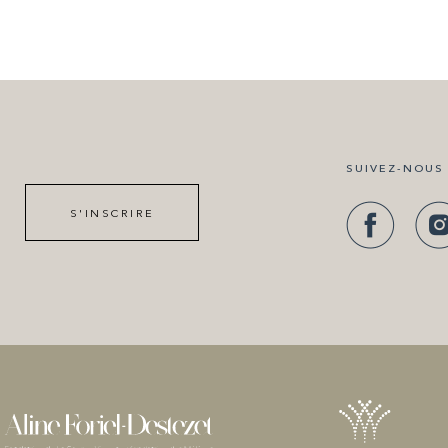
SUIVEZ-NOUS
S'INSCRIRE