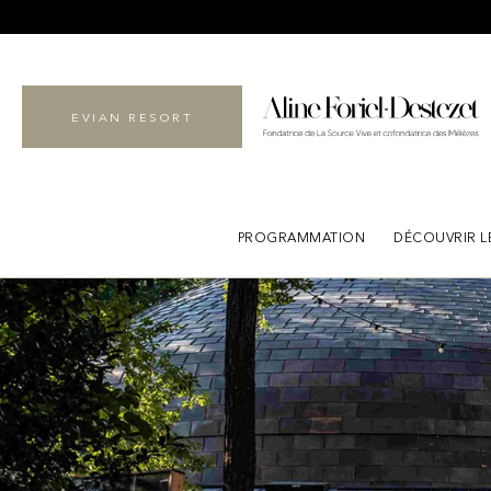
EVIAN RESORT
PROGRAMMATION
DÉCOUVRIR L