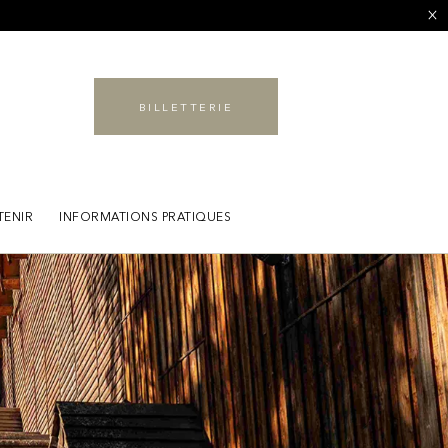
BILLETTERIE
TENIR
INFORMATIONS PRATIQUES