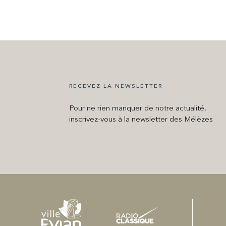
RECEVEZ LA NEWSLETTER
Pour ne rien manquer de notre actualité,
inscrivez-vous à la newsletter des Mélèzes