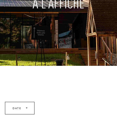
À L'AFFICHE