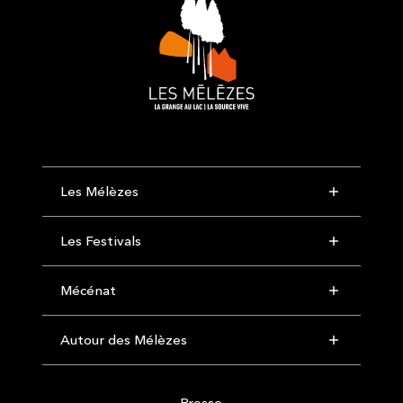
Les Mélèzes
Les Festivals
Mécénat
Autour des Mélèzes
Presse