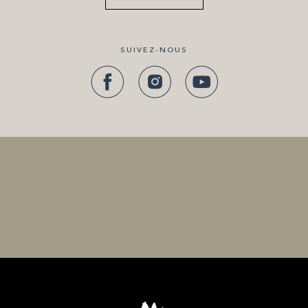
SUIVEZ-NOUS