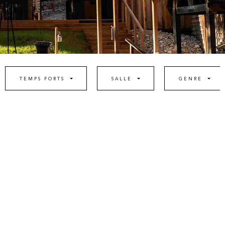
TEMPS FORTS
SALLE
GENRE