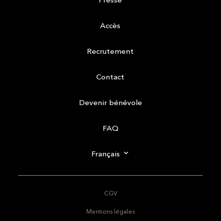
Accès
Recrutement
Contact
Devenir bénévole
FAQ
Français
CGV
Mentions légales