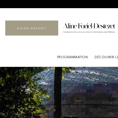
EVIAN RESORT
PROGRAMMATION
DÉCOUVRIR L