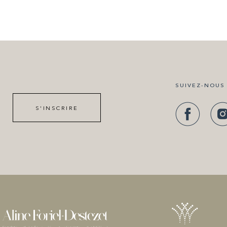
SUIVEZ-NOUS
S'INSCRIRE