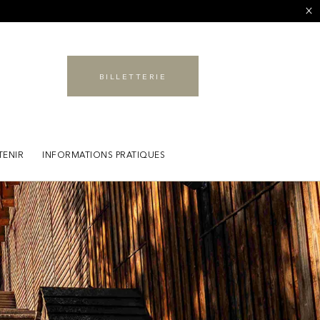
BILLETTERIE
TENIR
INFORMATIONS PRATIQUES