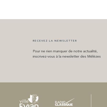
RECEVEZ LA NEWSLETTER
Pour ne rien manquer de notre actualité,
inscrivez-vous à la newsletter des Mélèzes