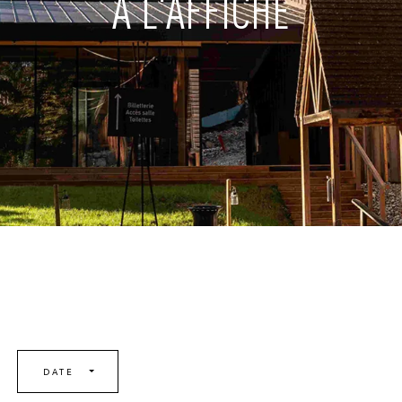
À L'AFFICHE